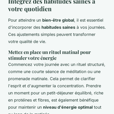
Intégrez des habitudes saines à
votre quotidien
Pour atteindre un
bien-être global
, il est essentiel
d'incorporer des
habitudes saines
à vos journées.
Ces ajustements simples peuvent transformer
votre qualité de vie.
Mettez en place un rituel matinal pour
stimuler votre énergie
Commencez votre journée avec un rituel structuré,
comme une courte séance de méditation ou une
promenade matinale. Cela permet de clarifier
l'esprit et d'augmenter la concentration. Prendre
un moment pour un petit-déjeuner équilibré, riche
en protéines et fibres, est également bénéfique
pour maintenir un
niveau d'énergie optimal
tout