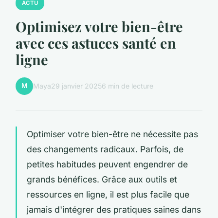
ACTU
Optimisez votre bien-être
avec ces astuces santé en
ligne
M
Maya
29 janvier 2025
6 min de lecture
Optimiser votre bien-être ne nécessite pas
des changements radicaux. Parfois, de
petites habitudes peuvent engendrer de
grands bénéfices. Grâce aux outils et
ressources en ligne, il est plus facile que
jamais d'intégrer des pratiques saines dans