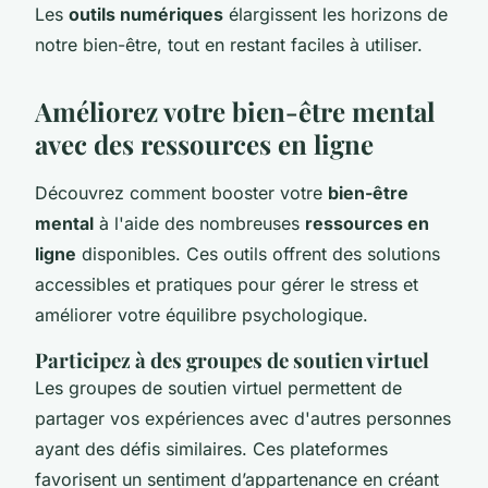
Les
outils numériques
élargissent les horizons de
notre bien-être, tout en restant faciles à utiliser.
Améliorez votre bien-être mental
avec des ressources en ligne
Découvrez comment booster votre
bien-être
mental
à l'aide des nombreuses
ressources en
ligne
disponibles. Ces outils offrent des solutions
accessibles et pratiques pour gérer le stress et
améliorer votre équilibre psychologique.
Participez à des groupes de soutien virtuel
Les groupes de soutien virtuel permettent de
partager vos expériences avec d'autres personnes
ayant des défis similaires. Ces plateformes
favorisent un sentiment d’appartenance en créant