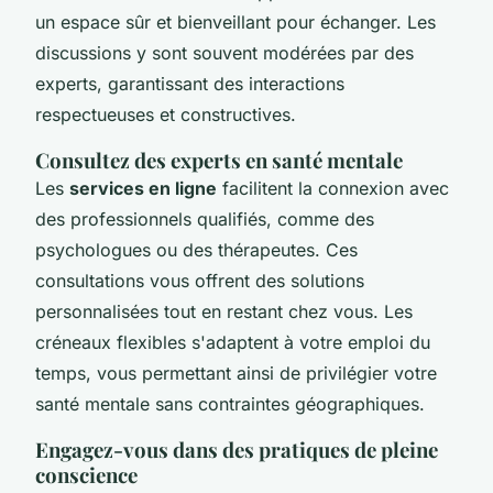
un espace sûr et bienveillant pour échanger. Les
discussions y sont souvent modérées par des
experts, garantissant des interactions
respectueuses et constructives.
Consultez des experts en santé mentale
Les
services en ligne
facilitent la connexion avec
des professionnels qualifiés, comme des
psychologues ou des thérapeutes. Ces
consultations vous offrent des solutions
personnalisées tout en restant chez vous. Les
créneaux flexibles s'adaptent à votre emploi du
temps, vous permettant ainsi de privilégier votre
santé mentale sans contraintes géographiques.
Engagez-vous dans des pratiques de pleine
conscience