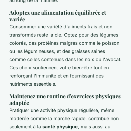
au long de la matinée.
Adoptez une alimentation équilibrée et
variée
Consommer une variété d'aliments frais et non
transformés reste la clé. Optez pour des légumes
colorés, des protéines maigres comme le poisson
ou les légumineuses, et des graisses saines
comme celles contenues dans les noix ou l'avocat.
Ces choix soutiennent votre bien-être tout en
renforçant l'immunité et en fournissant des
nutriments essentiels.
Maintenez une routine d'exercices physiques
adaptée
Pratiquer une activité physique régulière, même
modérée comme la marche rapide, contribue non
seulement à la
santé physique
, mais aussi au