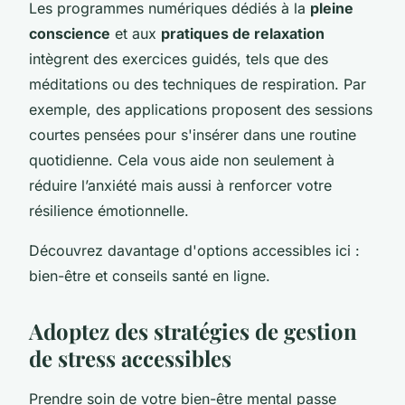
Les programmes numériques dédiés à la
pleine
conscience
et aux
pratiques de relaxation
intègrent des exercices guidés, tels que des
méditations ou des techniques de respiration. Par
exemple, des applications proposent des sessions
courtes pensées pour s'insérer dans une routine
quotidienne. Cela vous aide non seulement à
réduire l’anxiété mais aussi à renforcer votre
résilience émotionnelle.
Découvrez davantage d'options accessibles ici :
bien-être et conseils santé en ligne.
Adoptez des stratégies de gestion
de stress accessibles
Prendre soin de votre bien-être mental passe