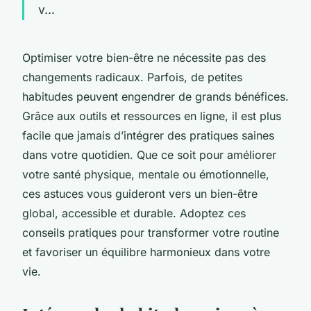
v...
Optimiser votre bien-être ne nécessite pas des
changements radicaux. Parfois, de petites
habitudes peuvent engendrer de grands bénéfices.
Grâce aux outils et ressources en ligne, il est plus
facile que jamais d’intégrer des pratiques saines
dans votre quotidien. Que ce soit pour améliorer
votre santé physique, mentale ou émotionnelle,
ces astuces vous guideront vers un bien-être
global, accessible et durable. Adoptez ces
conseils pratiques pour transformer votre routine
et favoriser un équilibre harmonieux dans votre
vie.