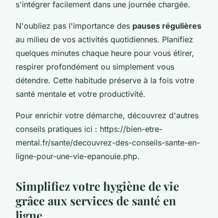
s'intégrer facilement dans une journée chargée.
N'oubliez pas l'importance des
pauses régulières
au milieu de vos activités quotidiennes. Planifiez
quelques minutes chaque heure pour vous étirer,
respirer profondément ou simplement vous
détendre. Cette habitude préserve à la fois votre
santé mentale et votre productivité.
Pour enrichir votre démarche, découvrez d'autres
conseils pratiques ici : https://bien-etre-
mental.fr/sante/decouvrez-des-conseils-sante-en-
ligne-pour-une-vie-epanouie.php.
Simplifiez votre hygiène de vie
grâce aux services de santé en
ligne