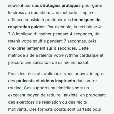
souvent par des
stratégies pratiques
pour gérer
le stress au quotidien. Une méthode simple et
efficace consiste à pratiquer des
techniques de
respiration guidée
. Par exemple, la technique 4-
7-8 implique d'inspirer pendant 4 secondes, de
retenir votre souffle pendant 7 secondes, puis
d'expirer lentement sur 8 secondes. Cette
méthode aide à ralentir votre rythme cardiaque et
procure une sensation de calme immédiat.
Pour des résultats optimaux, vous pouvez intégrer
des
podcasts et vidéos inspirants
dans votre
routine. Ces supports multimédias sont un
excellent moyen de réduire l'anxiété, en proposant
des exercices de relaxation ou des récits
motivants. Des formats courts sont parfaits pour