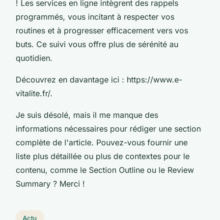
! Les services en ligne intègrent des rappels
programmés, vous incitant à respecter vos
routines et à progresser efficacement vers vos
buts. Ce suivi vous offre plus de sérénité au
quotidien.
Découvrez en davantage ici : https://www.e-
vitalite.fr/.
Je suis désolé, mais il me manque des
informations nécessaires pour rédiger une section
complète de l'article. Pouvez-vous fournir une
liste plus détaillée ou plus de contextes pour le
contenu, comme le Section Outline ou le Review
Summary ? Merci !
Actu