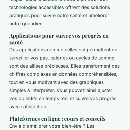
technologies accessibles offrent des solutions
pratiques pour suivre notre santé et améliorer
notre quotidien.
Applications pour suivre vos progrès en
santé
Des applications comme celles qui permettent de
surveiller vos pas, calories ou cycles de sommeil
sont des alliées précieuses. Elles transforment des
chiffres complexes en données compréhensibles,
tout en vous motivant avec des graphiques
simples à interpréter. Vous pouvez ainsi ajuster
vos objectifs en temps réel et suivre vos progrès
avec satisfaction.
Plateformes en ligne : cours et conseils
Envie d'améliorer votre bien-être ? Les