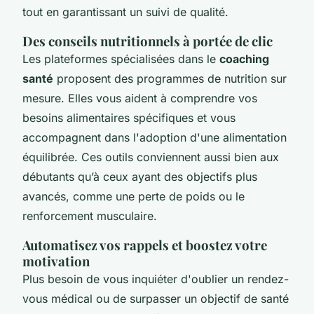
tout en garantissant un suivi de qualité.
Des conseils nutritionnels à portée de clic
Les plateformes spécialisées dans le
coaching
santé
proposent des programmes de nutrition sur
mesure. Elles vous aident à comprendre vos
besoins alimentaires spécifiques et vous
accompagnent dans l'adoption d'une alimentation
équilibrée. Ces outils conviennent aussi bien aux
débutants qu’à ceux ayant des objectifs plus
avancés, comme une perte de poids ou le
renforcement musculaire.
Automatisez vos rappels et boostez votre
motivation
Plus besoin de vous inquiéter d'oublier un rendez-
vous médical ou de surpasser un objectif de santé