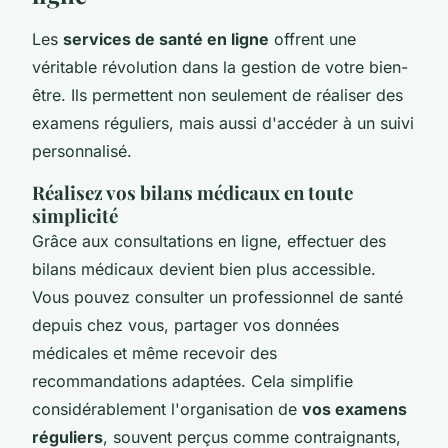
Les
services de santé en ligne
offrent une
véritable révolution dans la gestion de votre bien-
être. Ils permettent non seulement de réaliser des
examens réguliers, mais aussi d'accéder à un suivi
personnalisé.
Réalisez vos bilans médicaux en toute
simplicité
Grâce aux consultations en ligne, effectuer des
bilans médicaux devient bien plus accessible.
Vous pouvez consulter un professionnel de santé
depuis chez vous, partager vos données
médicales et même recevoir des
recommandations adaptées. Cela simplifie
considérablement l'organisation de
vos examens
réguliers
, souvent perçus comme contraignants,