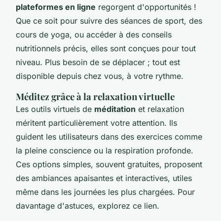
plateformes en ligne
regorgent d'opportunités !
Que ce soit pour suivre des séances de sport, des
cours de yoga, ou accéder à des conseils
nutritionnels précis, elles sont conçues pour tout
niveau. Plus besoin de se déplacer ; tout est
disponible depuis chez vous, à votre rythme.
Méditez grâce à la relaxation virtuelle
Les outils virtuels de
méditation
et relaxation
méritent particulièrement votre attention. Ils
guident les utilisateurs dans des exercices comme
la pleine conscience ou la respiration profonde.
Ces options simples, souvent gratuites, proposent
des ambiances apaisantes et interactives, utiles
même dans les journées les plus chargées. Pour
davantage d'astuces, explorez ce lien.