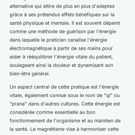
alternative qui attire de plus en plus d'adeptes
grâce à ses prétendus effets bénéfiques sur la
santé physique et mentale. Il est souvent dépeint
comme une méthode de guérison par l'énergie
dans laquelle le praticien canalise l'énergie
électromagnétique à partir de ses mains pour
aider à rééquilibrer l'énergie vitale du patient,
soulageant ainsi la douleur et dynamisant son
bien-être général.
Un aspect central de cette pratique est l'énergie
vitale, également connue sous le nom de "qi" ou
"prana" dans d'autres cultures. Cette énergie est
considérée comme essentielle au bon
fonctionnement de l'organisme et au maintien de
la santé. Le magnétisme vise à harmoniser cette