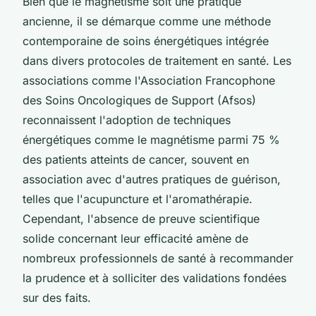
Bien que le magnétisme soit une pratique
ancienne, il se démarque comme une méthode
contemporaine de soins énergétiques intégrée
dans divers protocoles de traitement en santé. Les
associations comme l'Association Francophone
des Soins Oncologiques de Support (Afsos)
reconnaissent l'adoption de techniques
énergétiques comme le magnétisme parmi 75 %
des patients atteints de cancer, souvent en
association avec d'autres pratiques de guérison,
telles que l'acupuncture et l'aromathérapie.
Cependant, l'absence de preuve scientifique
solide concernant leur efficacité amène de
nombreux professionnels de santé à recommander
la prudence et à solliciter des validations fondées
sur des faits.