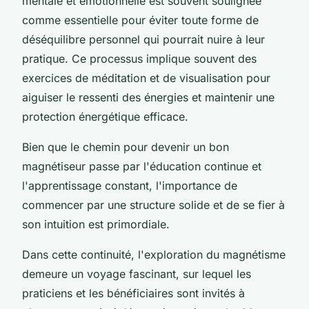
mentale et émotionnelle est souvent soulignée
comme essentielle pour éviter toute forme de
déséquilibre personnel qui pourrait nuire à leur
pratique. Ce processus implique souvent des
exercices de méditation et de visualisation pour
aiguiser le ressenti des énergies et maintenir une
protection énergétique efficace.
Bien que le chemin pour devenir un bon
magnétiseur passe par l'éducation continue et
l'apprentissage constant, l'importance de
commencer par une structure solide et de se fier à
son intuition est primordiale.
Dans cette continuité, l'exploration du magnétisme
demeure un voyage fascinant, sur lequel les
praticiens et les bénéficiaires sont invités à