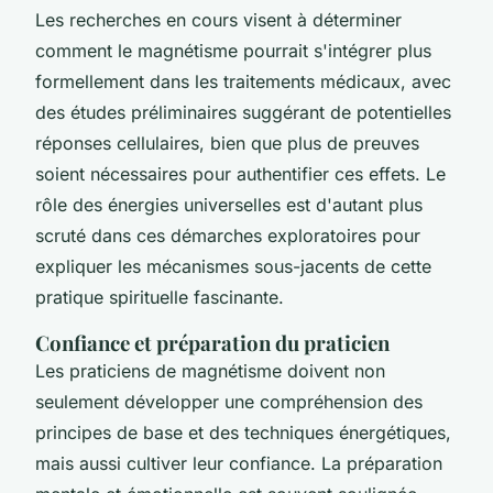
Les recherches en cours visent à déterminer
comment le magnétisme pourrait s'intégrer plus
formellement dans les traitements médicaux, avec
des études préliminaires suggérant de potentielles
réponses cellulaires, bien que plus de preuves
soient nécessaires pour authentifier ces effets. Le
rôle des énergies universelles est d'autant plus
scruté dans ces démarches exploratoires pour
expliquer les mécanismes sous-jacents de cette
pratique spirituelle fascinante.
Confiance et préparation du praticien
Les praticiens de magnétisme doivent non
seulement développer une compréhension des
principes de base et des techniques énergétiques,
mais aussi cultiver leur confiance. La préparation