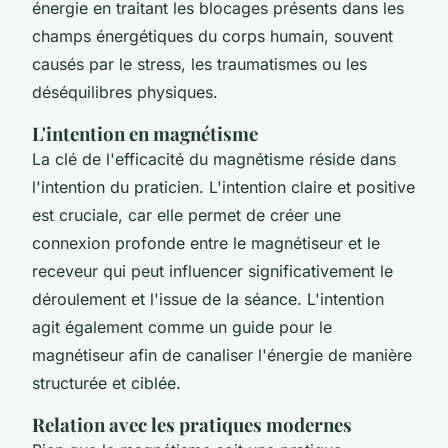
énergie en traitant les blocages présents dans les
champs énergétiques du corps humain, souvent
causés par le stress, les traumatismes ou les
déséquilibres physiques.
L'intention en magnétisme
La clé de l'efficacité du magnétisme réside dans
l'intention du praticien. L'intention claire et positive
est cruciale, car elle permet de créer une
connexion profonde entre le magnétiseur et le
receveur qui peut influencer significativement le
déroulement et l'issue de la séance. L'intention
agit également comme un guide pour le
magnétiseur afin de canaliser l'énergie de manière
structurée et ciblée.
Relation avec les pratiques modernes