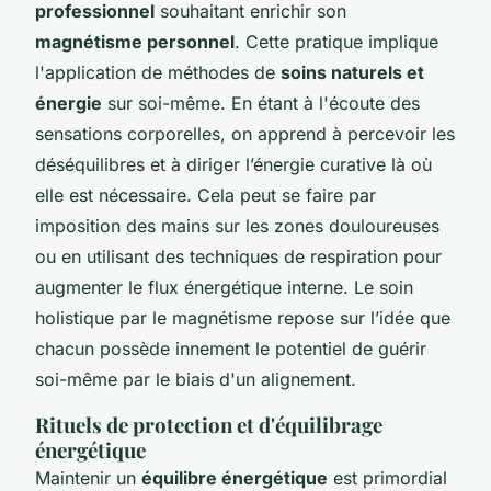
professionnel
souhaitant enrichir son
magnétisme personnel
. Cette pratique implique
l'application de méthodes de
soins naturels et
énergie
sur soi-même. En étant à l'écoute des
sensations corporelles, on apprend à percevoir les
déséquilibres et à diriger l’énergie curative là où
elle est nécessaire. Cela peut se faire par
imposition des mains sur les zones douloureuses
ou en utilisant des techniques de respiration pour
augmenter le flux énergétique interne. Le soin
holistique par le magnétisme repose sur l’idée que
chacun possède innement le potentiel de guérir
soi-même par le biais d'un alignement.
Rituels de protection et d'équilibrage
énergétique
Maintenir un
équilibre énergétique
est primordial