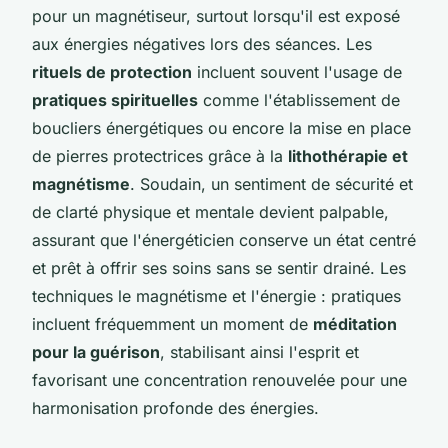
pour un magnétiseur, surtout lorsqu'il est exposé
aux énergies négatives lors des séances. Les
rituels de protection
incluent souvent l'usage de
pratiques spirituelles
comme l'établissement de
boucliers énergétiques ou encore la mise en place
de pierres protectrices grâce à la
lithothérapie et
magnétisme
. Soudain, un sentiment de sécurité et
de clarté physique et mentale devient palpable,
assurant que l'énergéticien conserve un état centré
et prêt à offrir ses soins sans se sentir drainé. Les
techniques le magnétisme et l'énergie : pratiques
incluent fréquemment un moment de
méditation
pour la guérison
, stabilisant ainsi l'esprit et
favorisant une concentration renouvelée pour une
harmonisation profonde des énergies.