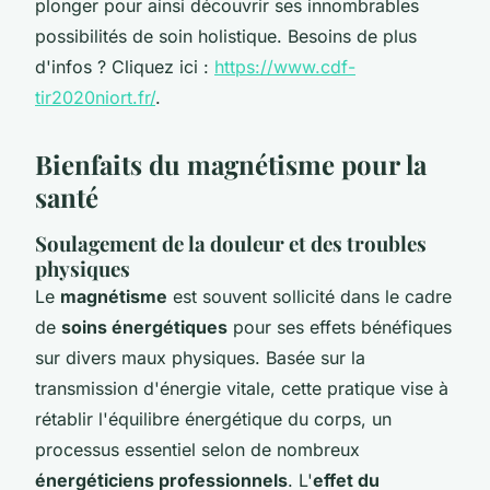
plonger pour ainsi découvrir ses innombrables
possibilités de soin holistique. Besoins de plus
d'infos ? Cliquez ici :
https://www.cdf-
tir2020niort.fr/
.
Bienfaits du magnétisme pour la
santé
Soulagement de la douleur et des troubles
physiques
Le
magnétisme
est souvent sollicité dans le cadre
de
soins énergétiques
pour ses effets bénéfiques
sur divers maux physiques. Basée sur la
transmission d'énergie vitale, cette pratique vise à
rétablir l'équilibre énergétique du corps, un
processus essentiel selon de nombreux
énergéticiens professionnels
. L'
effet du