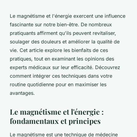
Le magnétisme et l'énergie exercent une influence
fascinante sur notre bien-être. De nombreux
pratiquants affirment qu'ils peuvent revitaliser,
soulager des douleurs et améliorer la qualité de
vie. Cet article explore les bienfaits de ces
pratiques, tout en examinant les opinions des
experts médicaux sur leur efficacité. Découvrez
comment intégrer ces techniques dans votre
routine quotidienne pour en maximiser les
avantages.
Le magnétisme et l'énergie :
fondamentaux et principes
Le magnétisme est une technique de médecine