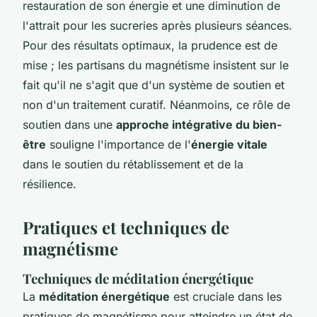
restauration de son énergie et une diminution de
l'attrait pour les sucreries après plusieurs séances.
Pour des résultats optimaux, la prudence est de
mise ; les partisans du magnétisme insistent sur le
fait qu'il ne s'agit que d'un système de soutien et
non d'un traitement curatif. Néanmoins, ce rôle de
soutien dans une
approche intégrative du bien-
être
souligne l'importance de l'
énergie vitale
dans le soutien du rétablissement et de la
résilience.
Pratiques et techniques de
magnétisme
Techniques de méditation énergétique
La
méditation énergétique
est cruciale dans les
pratiques de magnétisme pour atteindre un état de