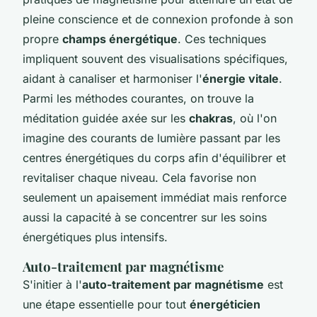
pleine conscience et de connexion profonde à son
propre
champs énergétique
. Ces techniques
impliquent souvent des visualisations spécifiques,
aidant à canaliser et harmoniser l'
énergie vitale
.
Parmi les méthodes courantes, on trouve la
méditation guidée axée sur les
chakras
, où l'on
imagine des courants de lumière passant par les
centres énergétiques du corps afin d'équilibrer et
revitaliser chaque niveau. Cela favorise non
seulement un apaisement immédiat mais renforce
aussi la capacité à se concentrer sur les soins
énergétiques plus intensifs.
Auto-traitement par magnétisme
S'initier à l'
auto-traitement par magnétisme
est
une étape essentielle pour tout
énergéticien