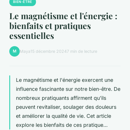
BIEN-ÊTRE
Le magnétisme et l'énergie :
bienfaits et pratiques
essentielles
M
Maya
15 décembre 2024
7 min de lecture
Le magnétisme et l'énergie exercent une
influence fascinante sur notre bien-être. De
nombreux pratiquants affirment qu'ils
peuvent revitaliser, soulager des douleurs
et améliorer la qualité de vie. Cet article
explore les bienfaits de ces pratique...