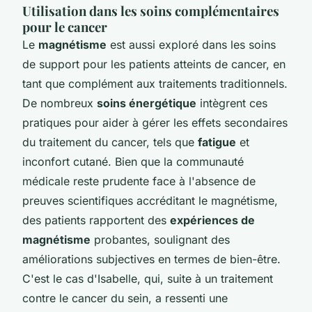
Utilisation dans les soins complémentaires
pour le cancer
Le
magnétisme
est aussi exploré dans les soins
de support pour les patients atteints de cancer, en
tant que complément aux traitements traditionnels.
De nombreux
soins énergétique
intègrent ces
pratiques pour aider à gérer les effets secondaires
du traitement du cancer, tels que
fatigue
et
inconfort cutané. Bien que la communauté
médicale reste prudente face à l'absence de
preuves scientifiques accréditant le magnétisme,
des patients rapportent des
expériences de
magnétisme
probantes, soulignant des
améliorations subjectives en termes de bien-être.
C'est le cas d'Isabelle, qui, suite à un traitement
contre le cancer du sein, a ressenti une