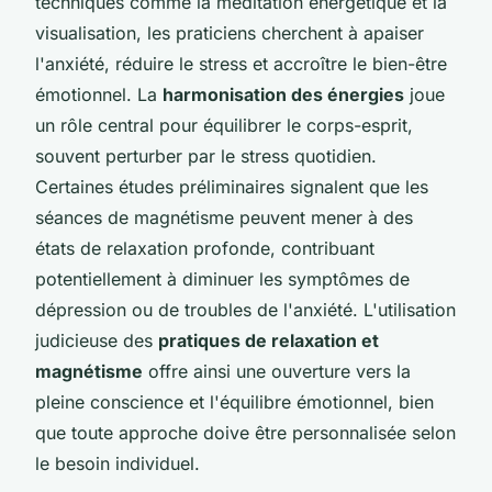
techniques comme la méditation énergétique et la
visualisation, les praticiens cherchent à apaiser
l'anxiété, réduire le stress et accroître le bien-être
émotionnel. La
harmonisation des énergies
joue
un rôle central pour équilibrer le corps-esprit,
souvent perturber par le stress quotidien.
Certaines études préliminaires signalent que les
séances de magnétisme peuvent mener à des
états de relaxation profonde, contribuant
potentiellement à diminuer les symptômes de
dépression ou de troubles de l'anxiété. L'utilisation
judicieuse des
pratiques de relaxation et
magnétisme
offre ainsi une ouverture vers la
pleine conscience et l'équilibre émotionnel, bien
que toute approche doive être personnalisée selon
le besoin individuel.