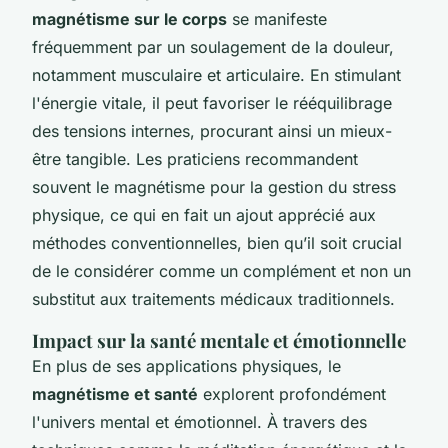
magnétisme sur le corps
se manifeste
fréquemment par un soulagement de la douleur,
notamment musculaire et articulaire. En stimulant
l'énergie vitale, il peut favoriser le rééquilibrage
des tensions internes, procurant ainsi un mieux-
être tangible. Les praticiens recommandent
souvent le magnétisme pour la gestion du stress
physique, ce qui en fait un ajout apprécié aux
méthodes conventionnelles, bien qu’il soit crucial
de le considérer comme un complément et non un
substitut aux traitements médicaux traditionnels.
Impact sur la santé mentale et émotionnelle
En plus de ses applications physiques, le
magnétisme et santé
explorent profondément
l'univers mental et émotionnel. À travers des