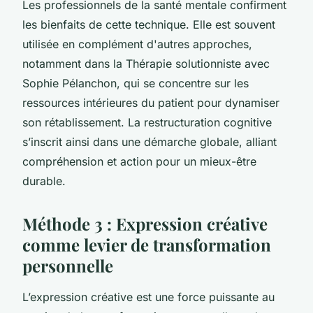
Les professionnels de la santé mentale confirment
les bienfaits de cette technique. Elle est souvent
utilisée en complément d'autres approches,
notamment dans la Thérapie solutionniste avec
Sophie Pélanchon, qui se concentre sur les
ressources intérieures du patient pour dynamiser
son rétablissement. La restructuration cognitive
s’inscrit ainsi dans une démarche globale, alliant
compréhension et action pour un mieux-être
durable.
Méthode 3 : Expression créative
comme levier de transformation
personnelle
L’expression créative est une force puissante au