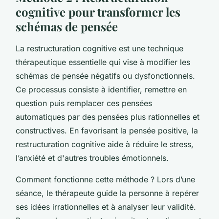
cognitive pour transformer les
schémas de pensée
La restructuration cognitive est une technique
thérapeutique essentielle qui vise à modifier les
schémas de pensée négatifs ou dysfonctionnels.
Ce processus consiste à identifier, remettre en
question puis remplacer ces pensées
automatiques par des pensées plus rationnelles et
constructives. En favorisant la pensée positive, la
restructuration cognitive aide à réduire le stress,
l’anxiété et d'autres troubles émotionnels.
Comment fonctionne cette méthode ? Lors d’une
séance, le thérapeute guide la personne à repérer
ses idées irrationnelles et à analyser leur validité.