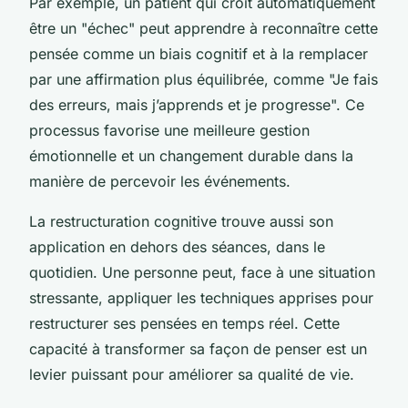
Par exemple, un patient qui croit automatiquement
être un "échec" peut apprendre à reconnaître cette
pensée comme un biais cognitif et à la remplacer
par une affirmation plus équilibrée, comme "Je fais
des erreurs, mais j’apprends et je progresse". Ce
processus favorise une meilleure gestion
émotionnelle et un changement durable dans la
manière de percevoir les événements.
La restructuration cognitive trouve aussi son
application en dehors des séances, dans le
quotidien. Une personne peut, face à une situation
stressante, appliquer les techniques apprises pour
restructurer ses pensées en temps réel. Cette
capacité à transformer sa façon de penser est un
levier puissant pour améliorer sa qualité de vie.