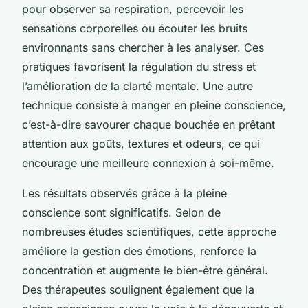
pour observer sa respiration, percevoir les
sensations corporelles ou écouter les bruits
environnants sans chercher à les analyser. Ces
pratiques favorisent la régulation du stress et
l’amélioration de la clarté mentale. Une autre
technique consiste à manger en pleine conscience,
c’est-à-dire savourer chaque bouchée en prêtant
attention aux goûts, textures et odeurs, ce qui
encourage une meilleure connexion à soi-même.
Les résultats observés grâce à la pleine
conscience sont significatifs. Selon de
nombreuses études scientifiques, cette approche
améliore la gestion des émotions, renforce la
concentration et augmente le bien-être général.
Des thérapeutes soulignent également que la