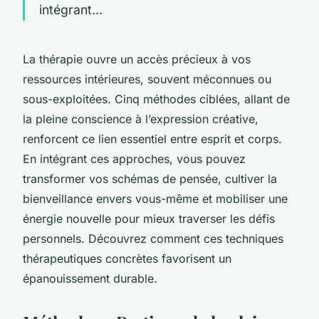
intégrant...
La thérapie ouvre un accès précieux à vos
ressources intérieures, souvent méconnues ou
sous-exploitées. Cinq méthodes ciblées, allant de
la pleine conscience à l’expression créative,
renforcent ce lien essentiel entre esprit et corps.
En intégrant ces approches, vous pouvez
transformer vos schémas de pensée, cultiver la
bienveillance envers vous-même et mobiliser une
énergie nouvelle pour mieux traverser les défis
personnels. Découvrez comment ces techniques
thérapeutiques concrètes favorisent un
épanouissement durable.