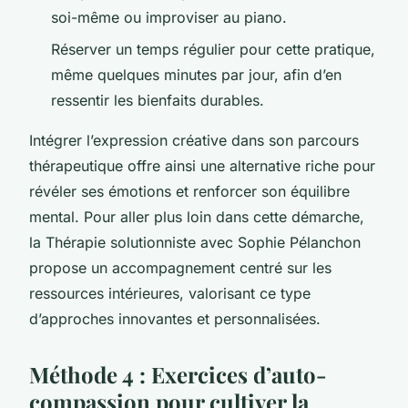
soi-même ou improviser au piano.
Réserver un temps régulier pour cette pratique,
même quelques minutes par jour, afin d’en
ressentir les bienfaits durables.
Intégrer l’expression créative dans son parcours
thérapeutique offre ainsi une alternative riche pour
révéler ses émotions et renforcer son équilibre
mental. Pour aller plus loin dans cette démarche,
la Thérapie solutionniste avec Sophie Pélanchon
propose un accompagnement centré sur les
ressources intérieures, valorisant ce type
d’approches innovantes et personnalisées.
Méthode 4 : Exercices d’auto-
compassion pour cultiver la