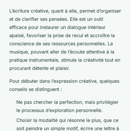
L’écriture créative, quant à elle, permet d’organiser
et de clarifier ses pensées. Elle est un outil
efficace pour instaurer un dialogue intérieur
apaisé, favoriser la prise de recul et accroître la
conscience de ses ressources personnelles. La
musique, pouvant aller de l’écoute attentive à la
pratique instrumentale, stimule la créativité tout en
procurant détente et plaisir.
Pour débuter dans l’expression créative, quelques
conseils se distinguent :
Ne pas chercher la perfection, mais privilégier
le processus d’exploration personnelle.
Choisir la modalité qui résonne le plus, que ce
soit peindre un simple motif, écrire une lettre à