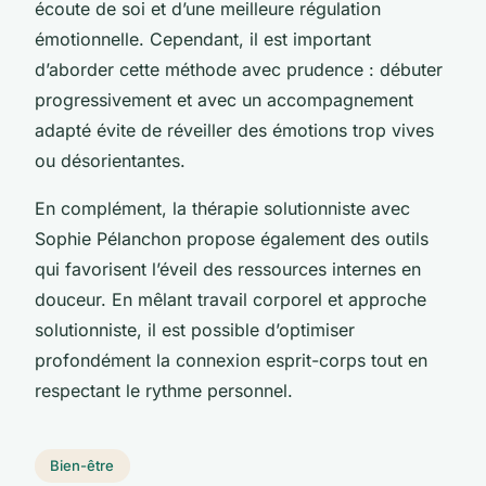
écoute de soi et d’une meilleure régulation
émotionnelle. Cependant, il est important
d’aborder cette méthode avec prudence : débuter
progressivement et avec un accompagnement
adapté évite de réveiller des émotions trop vives
ou désorientantes.
En complément, la thérapie solutionniste avec
Sophie Pélanchon propose également des outils
qui favorisent l’éveil des ressources internes en
douceur. En mêlant travail corporel et approche
solutionniste, il est possible d’optimiser
profondément la connexion esprit-corps tout en
respectant le rythme personnel.
Bien-être