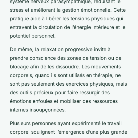
système nerveux parasympathique, réduisant le
stress et améliorant la gestion émotionnelle. Cette
pratique aide à libérer les tensions physiques qui
entravent la circulation de l’énergie intérieure et le
potentiel personnel.
De même, la relaxation progressive invite à
prendre conscience des zones de tension ou de
blocage afin de les dissoudre. Les mouvements
corporels, quand ils sont utilisés en thérapie, ne
sont pas seulement des exercices physiques, mais
des outils précieux pour faire ressurgir des
émotions enfouies et mobiliser des ressources
internes insoupçonnées.
Plusieurs personnes ayant expérimenté le travail
corporel soulignent l’émergence d’une plus grande