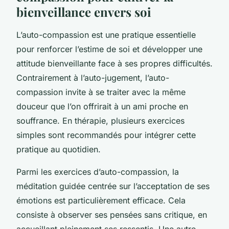
bienveillance envers soi
L’auto-compassion est une pratique essentielle
pour renforcer l’estime de soi et développer une
attitude bienveillante face à ses propres difficultés.
Contrairement à l’auto-jugement, l’auto-
compassion invite à se traiter avec la même
douceur que l’on offrirait à un ami proche en
souffrance. En thérapie, plusieurs exercices
simples sont recommandés pour intégrer cette
pratique au quotidien.
Parmi les exercices d’auto-compassion, la
méditation guidée centrée sur l’acceptation de ses
émotions est particulièrement efficace. Cela
consiste à observer ses pensées sans critique, en
accueillant pleinement ses ressentis. Une autre