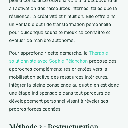
pleine conscience ouvre la voie à la découverte et
à l’activation des ressources internes, telles que la
résilience, la créativité et l’intuition. Elle offre ainsi
un véritable outil de transformation personnelle
pour quiconque souhaite mieux se connaître et
évoluer de manière autonome.
Pour approfondir cette démarche, la
Thérapie
solutionniste avec Sophie Pélanchon
propose des
approches complémentaires orientées vers la
mobilisation active des ressources intérieures.
Intégrer la pleine conscience au quotidien est donc
une étape indispensable dans tout parcours de
développement personnel visant à révéler ses
propres forces cachées.
Méthode 2 : Restructuration