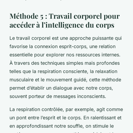
Méthode 5 : Travail corporel pour
accéder à l’intelligence du corps
Le travail corporel est une approche puissante qui
favorise la connexion esprit-corps, une relation
essentielle pour explorer nos ressources internes.
À travers des techniques simples mais profondes
telles que la respiration consciente, la relaxation
musculaire et le mouvement guidé, cette méthode
permet d’établir un dialogue avec notre corps,
souvent porteur de messages inconscients.
La respiration contrôlée, par exemple, agit comme
un pont entre l’esprit et le corps. En ralentissant et
en approfondissant notre souffle, on stimule le