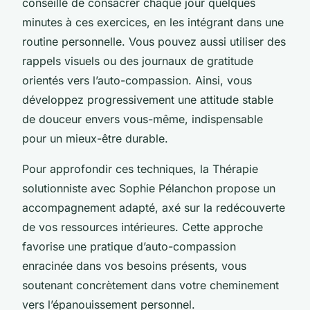
conseillé de consacrer chaque jour quelques
minutes à ces exercices, en les intégrant dans une
routine personnelle. Vous pouvez aussi utiliser des
rappels visuels ou des journaux de gratitude
orientés vers l’auto-compassion. Ainsi, vous
développez progressivement une attitude stable
de douceur envers vous-même, indispensable
pour un mieux-être durable.
Pour approfondir ces techniques, la
Thérapie
solutionniste avec Sophie Pélanchon
propose un
accompagnement adapté, axé sur la redécouverte
de vos ressources intérieures. Cette approche
favorise une pratique d’auto-compassion
enracinée dans vos besoins présents, vous
soutenant concrètement dans votre cheminement
vers l’épanouissement personnel.