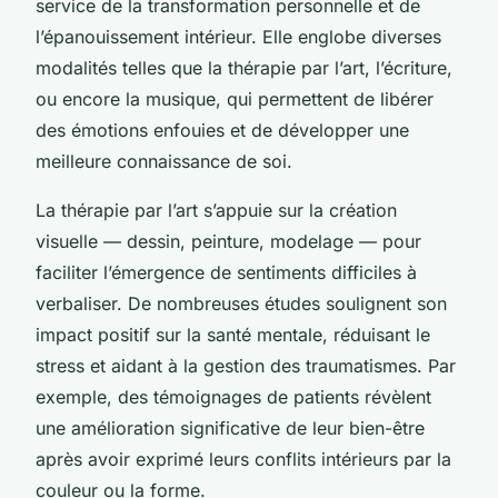
service de la transformation personnelle et de
l’épanouissement intérieur. Elle englobe diverses
modalités telles que la thérapie par l’art, l’écriture,
ou encore la musique, qui permettent de libérer
des émotions enfouies et de développer une
meilleure connaissance de soi.
La thérapie par l’art s’appuie sur la création
visuelle — dessin, peinture, modelage — pour
faciliter l’émergence de sentiments difficiles à
verbaliser. De nombreuses études soulignent son
impact positif sur la santé mentale, réduisant le
stress et aidant à la gestion des traumatismes. Par
exemple, des témoignages de patients révèlent
une amélioration significative de leur bien-être
après avoir exprimé leurs conflits intérieurs par la
couleur ou la forme.