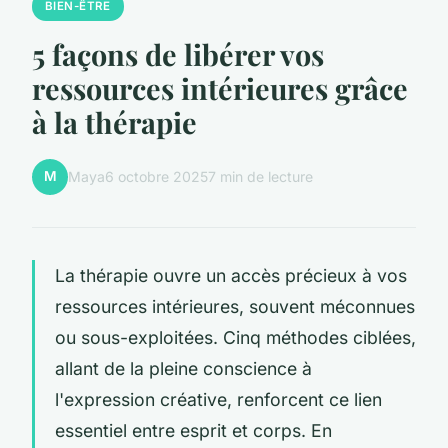
BIEN-ÊTRE
5 façons de libérer vos
ressources intérieures grâce
à la thérapie
M
Maya
6 octobre 2025
7 min de lecture
La thérapie ouvre un accès précieux à vos
ressources intérieures, souvent méconnues
ou sous-exploitées. Cinq méthodes ciblées,
allant de la pleine conscience à
l'expression créative, renforcent ce lien
essentiel entre esprit et corps. En