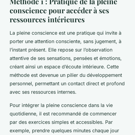
Méthode 1 : Pratique de la pleine
conscience pour accéder à ses
ressources intérieures
La pleine conscience est une pratique qui invite à
porter une attention consciente, sans jugement, à
l’instant présent. Elle repose sur l’observation
attentive de ses sensations, pensées et émotions,
créant ainsi un espace d’écoute intérieure. Cette
méthode est devenue un pilier du développement
personnel, permettant un contact direct et profond
avec ses ressources internes.
Pour intégrer la pleine conscience dans la vie
quotidienne, il est recommandé de commencer
par des exercices simples et accessibles. Par
exemple, prendre quelques minutes chaque jour