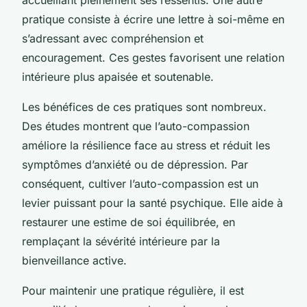
pratique consiste à écrire une lettre à soi-même en
s’adressant avec compréhension et
encouragement. Ces gestes favorisent une relation
intérieure plus apaisée et soutenable.
Les bénéfices de ces pratiques sont nombreux.
Des études montrent que l’auto-compassion
améliore la résilience face au stress et réduit les
symptômes d’anxiété ou de dépression. Par
conséquent, cultiver l’auto-compassion est un
levier puissant pour la santé psychique. Elle aide à
restaurer une estime de soi équilibrée, en
remplaçant la sévérité intérieure par la
bienveillance active.
Pour maintenir une pratique régulière, il est