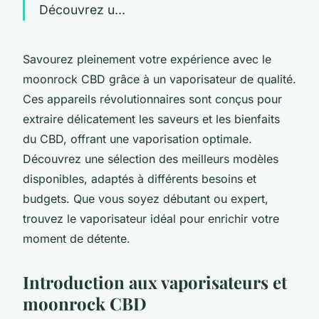
Découvrez u...
Savourez pleinement votre expérience avec le
moonrock CBD grâce à un vaporisateur de qualité.
Ces appareils révolutionnaires sont conçus pour
extraire délicatement les saveurs et les bienfaits
du CBD, offrant une vaporisation optimale.
Découvrez une sélection des meilleurs modèles
disponibles, adaptés à différents besoins et
budgets. Que vous soyez débutant ou expert,
trouvez le vaporisateur idéal pour enrichir votre
moment de détente.
Introduction aux vaporisateurs et
moonrock CBD