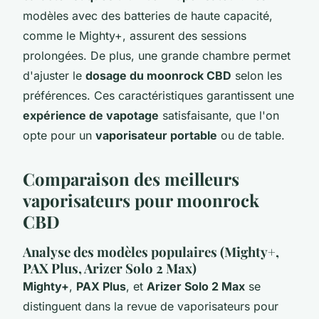
modèles avec des batteries de haute capacité,
comme le Mighty+, assurent des sessions
prolongées. De plus, une grande chambre permet
d'ajuster le
dosage du moonrock CBD
selon les
préférences. Ces caractéristiques garantissent une
expérience de vapotage
satisfaisante, que l'on
opte pour un
vaporisateur portable
ou de table.
Comparaison des meilleurs
vaporisateurs pour moonrock
CBD
Analyse des modèles populaires (Mighty+,
PAX Plus, Arizer Solo 2 Max)
Mighty+
,
PAX Plus
, et
Arizer Solo 2 Max
se
distinguent dans la revue de vaporisateurs pour