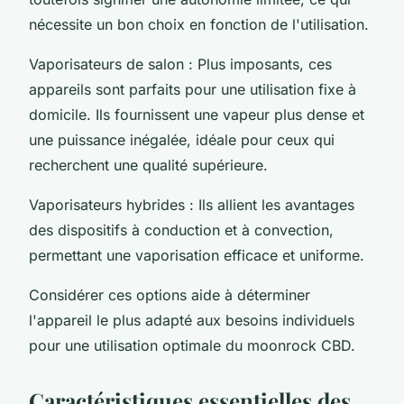
nécessite un bon choix en fonction de l'utilisation.
Vaporisateurs de salon : Plus imposants, ces
appareils sont parfaits pour une utilisation fixe à
domicile. Ils fournissent une vapeur plus dense et
une puissance inégalée, idéale pour ceux qui
recherchent une qualité supérieure.
Vaporisateurs hybrides : Ils allient les avantages
des dispositifs à conduction et à convection,
permettant une vaporisation efficace et uniforme.
Considérer ces options aide à déterminer
l'appareil le plus adapté aux besoins individuels
pour une utilisation optimale du moonrock CBD.
Caractéristiques essentielles des