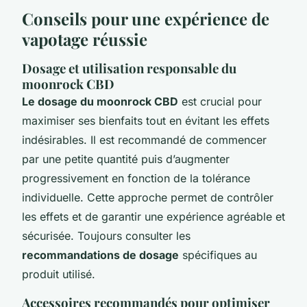
Conseils pour une expérience de
vapotage réussie
Dosage et utilisation responsable du
moonrock CBD
Le dosage du moonrock CBD
est crucial pour
maximiser ses bienfaits tout en évitant les effets
indésirables. Il est recommandé de commencer
par une petite quantité puis d’augmenter
progressivement en fonction de la tolérance
individuelle. Cette approche permet de contrôler
les effets et de garantir une expérience agréable et
sécurisée. Toujours consulter les
recommandations de dosage
spécifiques au
produit utilisé.
Accessoires recommandés pour optimiser