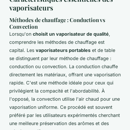
vaporisateurs
Méthodes de chauffage : Conduction vs
Convection
Lorsqu'on
choisit un vaporisateur de qualité
,
comprendre les méthodes de chauffage est
capital. Les
vaporisateurs portables
et de table
se distinguent par leur méthode de chauffage :
conduction ou convection. La conduction chauffe
directement les matériaux, offrant une vaporisation
rapide. C'est une méthode idéale pour ceux qui
privilégient la compacité et l'abordabilité. À
l'opposé, la convection utilise l'air chaud pour une
vaporisation uniforme. Ce procédé est souvent
préféré par les utilisateurs expérimentés cherchant
une meilleure préservation des arômes et des