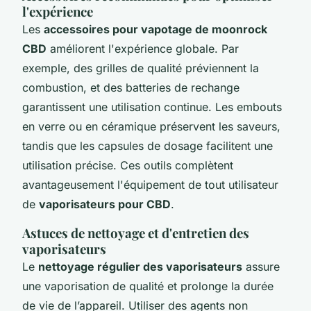
l'expérience
Les
accessoires pour vapotage de moonrock
CBD
améliorent l'expérience globale. Par
exemple, des grilles de qualité préviennent la
combustion, et des batteries de rechange
garantissent une utilisation continue. Les embouts
en verre ou en céramique préservent les saveurs,
tandis que les capsules de dosage facilitent une
utilisation précise. Ces outils complètent
avantageusement l'équipement de tout utilisateur
de
vaporisateurs pour CBD
.
Astuces de nettoyage et d'entretien des
vaporisateurs
Le
nettoyage régulier des vaporisateurs
assure
une vaporisation de qualité et prolonge la durée
de vie de l’appareil. Utiliser des agents non