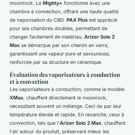
moonrock. Le
Mighty+
fonctionne avec une
chambre à convection, offrant une haute qualité
de vaporisation du CBD.
PAX Plus
est apprécié
pour ses chambres doubles, permettant de
changer facilement de matériau.
Arizer Solo 2
Max
se démarque par son chemin en verre,
garantissant une vapeur pure et savoureuse,
renforcée par sa structure en céramique.
Évaluation des vaporisateurs à conduction
et à convection
Les vaporisateurs à conduction, comme le modèle
XMax
, chauffent directement le moonrock,
nécessitant souvent un mélange. Ceci de par leur
température élevée et rapide. En revanche, ceux à
convection, tels que l'
Arizer Solo 2 Max
, chauffent
l'air autour du produit, préservant mieux les