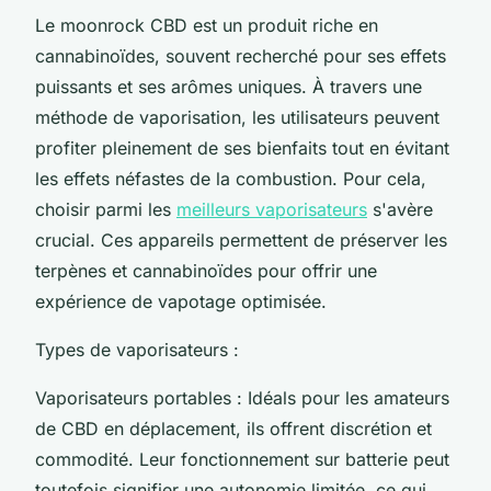
Le moonrock CBD est un produit riche en
cannabinoïdes, souvent recherché pour ses effets
puissants et ses arômes uniques. À travers une
méthode de vaporisation, les utilisateurs peuvent
profiter pleinement de ses bienfaits tout en évitant
les effets néfastes de la combustion. Pour cela,
choisir parmi les
meilleurs vaporisateurs
s'avère
crucial. Ces appareils permettent de préserver les
terpènes et cannabinoïdes pour offrir une
expérience de vapotage optimisée.
Types de vaporisateurs :
Vaporisateurs portables : Idéals pour les amateurs
de CBD en déplacement, ils offrent discrétion et
commodité. Leur fonctionnement sur batterie peut
toutefois signifier une autonomie limitée, ce qui