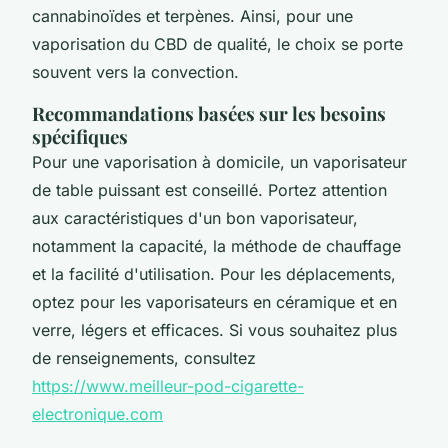
cannabinoïdes et terpènes. Ainsi, pour une
vaporisation du CBD de qualité, le choix se porte
souvent vers la convection.
Recommandations basées sur les besoins
spécifiques
Pour une vaporisation à domicile, un vaporisateur
de table puissant est conseillé. Portez attention
aux caractéristiques d'un bon vaporisateur,
notamment la capacité, la méthode de chauffage
et la facilité d'utilisation. Pour les déplacements,
optez pour les vaporisateurs en céramique et en
verre, légers et efficaces. Si vous souhaitez plus
de renseignements, consultez
https://www.meilleur-pod-cigarette-
electronique.com