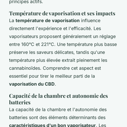
principes actifs.
Température de vaporisation et ses impacts
La
température de vaporisation
influence
directement l'expérience et l'efficacité. Les
vaporisateurs proposent généralement un réglage
entre 160°C et 221°C. Une température plus basse
préserve les saveurs délicates, tandis qu'une
température plus élevée extrait pleinement les
cannabinoïdes. Comprendre cet aspect est
essentiel pour tirer le meilleur parti de la
vaporisation du CBD
.
Capacité de la chambre et autonomie des
batteries
La capacité de la chambre et l'autonomie des
batteries sont des éléments déterminants des
caractéristiques d'un bon vaporisateur
. Les