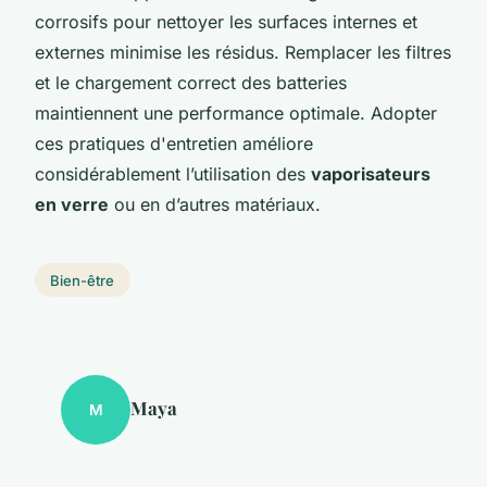
corrosifs pour nettoyer les surfaces internes et
externes minimise les résidus. Remplacer les filtres
et le chargement correct des batteries
maintiennent une performance optimale. Adopter
ces pratiques d'entretien améliore
considérablement l’utilisation des
vaporisateurs
en verre
ou en d’autres matériaux.
Bien-être
Maya
M