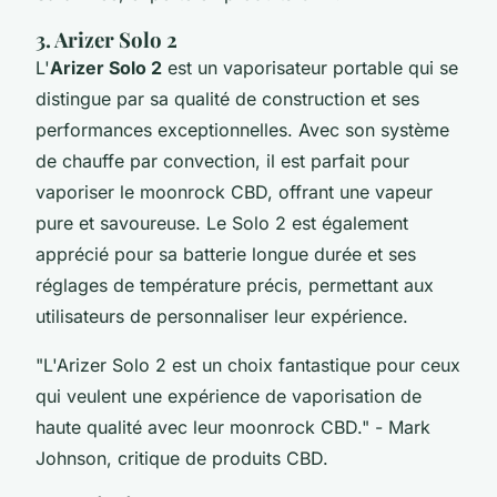
3. Arizer Solo 2
L'
Arizer Solo 2
est un vaporisateur portable qui se
distingue par sa qualité de construction et ses
performances exceptionnelles. Avec son système
de chauffe par convection, il est parfait pour
vaporiser le moonrock CBD, offrant une vapeur
pure et savoureuse. Le Solo 2 est également
apprécié pour sa batterie longue durée et ses
réglages de température précis, permettant aux
utilisateurs de personnaliser leur expérience.
"L'Arizer Solo 2 est un choix fantastique pour ceux
qui veulent une expérience de vaporisation de
haute qualité avec leur moonrock CBD."
- Mark
Johnson, critique de produits CBD.