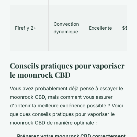
Convection
Firefly 2+
Excellente
$$$
dynamique
Conseils pratiques pour vaporiser
le moonrock CBD
Vous avez probablement déjà pensé à essayer le
moonrock CBD, mais comment vous assurer
d'obtenir la meilleure expérience possible ? Voici
quelques conseils pratiques pour vaporiser le
moonrock CBD de manière optimale :
Préparez votre moonrock CBD correctement