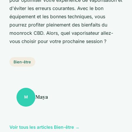
pour optimiser votre expérience de vaporisation et
d'éviter les erreurs courantes. Avec le bon
équipement et les bonnes techniques, vous
pourrez profiter pleinement des bienfaits du
moonrock CBD. Alors, quel vaporisateur allez-
vous choisir pour votre prochaine session ?
Bien-être
Maya
M
Voir tous les articles Bien-être →