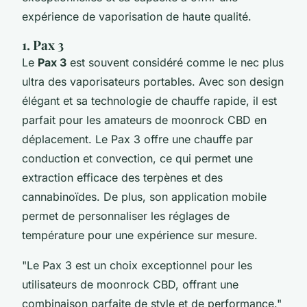
expérience de vaporisation de haute qualité.
1. Pax 3
Le
Pax 3
est souvent considéré comme le nec plus
ultra des vaporisateurs portables. Avec son design
élégant et sa technologie de chauffe rapide, il est
parfait pour les amateurs de moonrock CBD en
déplacement. Le Pax 3 offre une chauffe par
conduction et convection, ce qui permet une
extraction efficace des terpènes et des
cannabinoïdes. De plus, son application mobile
permet de personnaliser les réglages de
température pour une expérience sur mesure.
"Le Pax 3 est un choix exceptionnel pour les
utilisateurs de moonrock CBD, offrant une
combinaison parfaite de style et de performance."