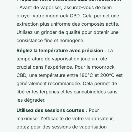
: Avant de vaporiser, assurez-vous de bien
broyer votre moonrock CBD. Cela permet une
extraction plus uniforme des composés actifs.
Utilisez un grinder de qualité pour obtenir une
consistance fine et homogène.
Réglez la température avec précision
: La
température de vaporisation joue un rôle
crucial dans l'expérience. Pour le moonrock
CBD, une température entre 180°C et 200°C est
généralement recommandée. Cela permet de
libérer les terpènes et les cannabinoïdes sans
les dégrader.
Utilisez des sessions courtes
: Pour
maximiser l'efficacité de votre vaporisateur,
optez pour des sessions de vaporisation