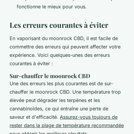
fonctionne le mieux pour vous.
Les erreurs courantes à éviter
En vaporisant du moonrock CBD, il est facile de
commettre des erreurs qui peuvent affecter votre
expérience. Voici quelques-unes des erreurs
courantes à éviter :
Sur-chauffer le moonrock CBD
Une des erreurs les plus courantes est de sur-
chauffer le moonrock CBD. Une température trop
élevée peut dégrader les terpènes et les
cannabinoïdes, ce qui entraîne une perte de
saveur et d'efficacité.
Assurez-vous toujours de
rester dans la plage de température recommandée
pour obtenir les meilleurs résultats.