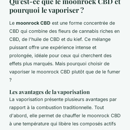
Qu'est-ce que le moonrock CBD et
pourquoi le vaporiser ?
Le
moonrock CBD
est une forme concentrée de
CBD qui combine des fleurs de cannabis riches en
CBD, de l'huile de CBD et du kief. Ce mélange
puissant offre une expérience intense et
prolongée, idéale pour ceux qui cherchent des
effets plus marqués. Mais pourquoi choisir de
vaporiser le moonrock CBD plutôt que de le fumer
?
Les avantages de la vaporisation
La vaporisation présente plusieurs avantages par
rapport à la combustion traditionnelle. Tout
d'abord, elle permet de chauffer le moonrock CBD
à une température qui libère les composés actifs