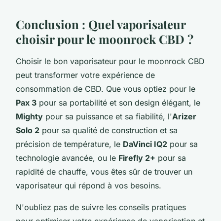
Conclusion : Quel vaporisateur
choisir pour le moonrock CBD ?
Choisir le bon vaporisateur pour le moonrock CBD
peut transformer votre expérience de
consommation de CBD. Que vous optiez pour le
Pax 3
pour sa portabilité et son design élégant, le
Mighty
pour sa puissance et sa fiabilité, l'
Arizer
Solo 2
pour sa qualité de construction et sa
précision de température, le
DaVinci IQ2
pour sa
technologie avancée, ou le
Firefly 2+
pour sa
rapidité de chauffe, vous êtes sûr de trouver un
vaporisateur qui répond à vos besoins.
N'oubliez pas de suivre les conseils pratiques