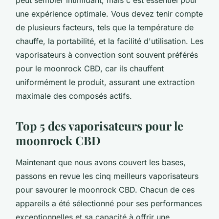
une expérience optimale. Vous devez tenir compte
de plusieurs facteurs, tels que la température de
chauffe, la portabilité, et la facilité d'utilisation. Les
vaporisateurs à convection sont souvent préférés
pour le moonrock CBD, car ils chauffent
uniformément le produit, assurant une extraction
maximale des composés actifs.
Top 5 des vaporisateurs pour le
moonrock CBD
Maintenant que nous avons couvert les bases,
passons en revue les cinq meilleurs vaporisateurs
pour savourer le moonrock CBD. Chacun de ces
appareils a été sélectionné pour ses performances
exceptionnelles et sa capacité à offrir une