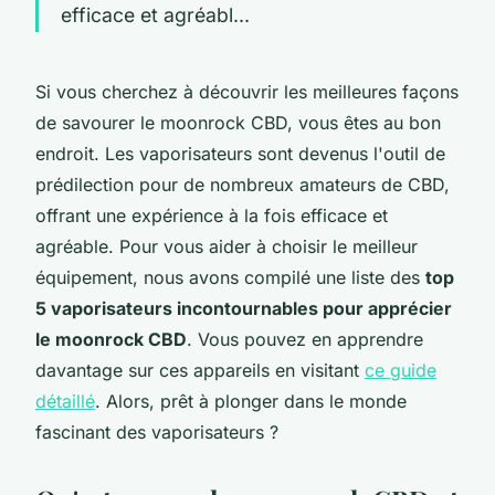
efficace et agréabl...
Si vous cherchez à découvrir les meilleures façons
de savourer le moonrock CBD, vous êtes au bon
endroit. Les vaporisateurs sont devenus l'outil de
prédilection pour de nombreux amateurs de CBD,
offrant une expérience à la fois efficace et
agréable. Pour vous aider à choisir le meilleur
équipement, nous avons compilé une liste des
top
5 vaporisateurs incontournables pour apprécier
le moonrock CBD
. Vous pouvez en apprendre
davantage sur ces appareils en visitant
ce guide
détaillé
. Alors, prêt à plonger dans le monde
fascinant des vaporisateurs ?