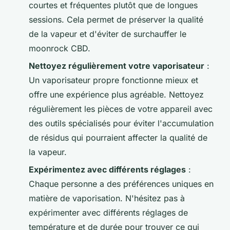
courtes et fréquentes plutôt que de longues
sessions. Cela permet de préserver la qualité
de la vapeur et d'éviter de surchauffer le
moonrock CBD.
Nettoyez régulièrement votre vaporisateur
:
Un vaporisateur propre fonctionne mieux et
offre une expérience plus agréable. Nettoyez
régulièrement les pièces de votre appareil avec
des outils spécialisés pour éviter l'accumulation
de résidus qui pourraient affecter la qualité de
la vapeur.
Expérimentez avec différents réglages
:
Chaque personne a des préférences uniques en
matière de vaporisation. N'hésitez pas à
expérimenter avec différents réglages de
température et de durée pour trouver ce qui