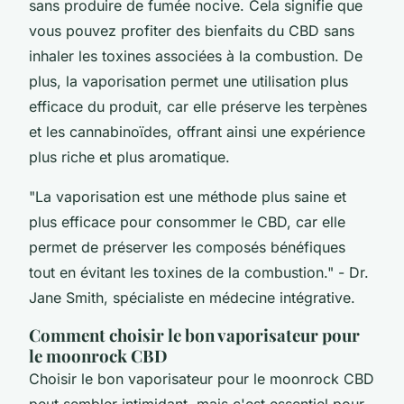
sans produire de fumée nocive. Cela signifie que
vous pouvez profiter des bienfaits du CBD sans
inhaler les toxines associées à la combustion. De
plus, la vaporisation permet une utilisation plus
efficace du produit, car elle préserve les terpènes
et les cannabinoïdes, offrant ainsi une expérience
plus riche et plus aromatique.
"La vaporisation est une méthode plus saine et
plus efficace pour consommer le CBD, car elle
permet de préserver les composés bénéfiques
tout en évitant les toxines de la combustion."
- Dr.
Jane Smith, spécialiste en médecine intégrative.
Comment choisir le bon vaporisateur pour
le moonrock CBD
Choisir le bon vaporisateur pour le moonrock CBD
peut sembler intimidant, mais c'est essentiel pour