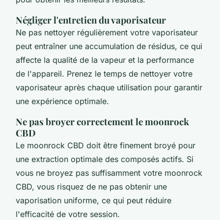
Négliger l'entretien du vaporisateur
Ne pas nettoyer régulièrement votre vaporisateur
peut entraîner une accumulation de résidus, ce qui
affecte la qualité de la vapeur et la performance
de l'appareil. Prenez le temps de nettoyer votre
vaporisateur après chaque utilisation pour garantir
une expérience optimale.
Ne pas broyer correctement le moonrock
CBD
Le moonrock CBD doit être finement broyé pour
une extraction optimale des composés actifs. Si
vous ne broyez pas suffisamment votre moonrock
CBD, vous risquez de ne pas obtenir une
vaporisation uniforme, ce qui peut réduire
l'efficacité de votre session.