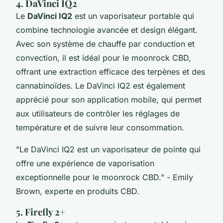
4. DaVinci IQ2
Le
DaVinci IQ2
est un vaporisateur portable qui
combine technologie avancée et design élégant.
Avec son système de chauffe par conduction et
convection, il est idéal pour le moonrock CBD,
offrant une extraction efficace des terpènes et des
cannabinoïdes. Le DaVinci IQ2 est également
apprécié pour son application mobile, qui permet
aux utilisateurs de contrôler les réglages de
température et de suivre leur consommation.
"Le DaVinci IQ2 est un vaporisateur de pointe qui
offre une expérience de vaporisation
exceptionnelle pour le moonrock CBD."
- Emily
Brown, experte en produits CBD.
5. Firefly 2+