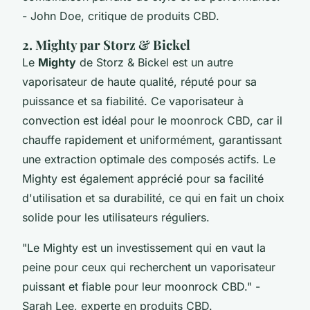
- John Doe, critique de produits CBD.
2. Mighty par Storz & Bickel
Le
Mighty
de Storz & Bickel est un autre
vaporisateur de haute qualité, réputé pour sa
puissance et sa fiabilité. Ce vaporisateur à
convection est idéal pour le moonrock CBD, car il
chauffe rapidement et uniformément, garantissant
une extraction optimale des composés actifs. Le
Mighty est également apprécié pour sa facilité
d'utilisation et sa durabilité, ce qui en fait un choix
solide pour les utilisateurs réguliers.
"Le Mighty est un investissement qui en vaut la
peine pour ceux qui recherchent un vaporisateur
puissant et fiable pour leur moonrock CBD."
-
Sarah Lee, experte en produits CBD.