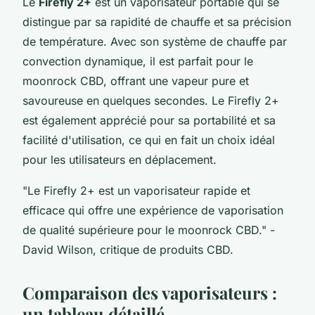
Le
Firefly 2+
est un vaporisateur portable qui se
distingue par sa rapidité de chauffe et sa précision
de température. Avec son système de chauffe par
convection dynamique, il est parfait pour le
moonrock CBD, offrant une vapeur pure et
savoureuse en quelques secondes. Le Firefly 2+
est également apprécié pour sa portabilité et sa
facilité d'utilisation, ce qui en fait un choix idéal
pour les utilisateurs en déplacement.
"Le Firefly 2+ est un vaporisateur rapide et
efficace qui offre une expérience de vaporisation
de qualité supérieure pour le moonrock CBD."
-
David Wilson, critique de produits CBD.
Comparaison des vaporisateurs :
un tableau détaillé