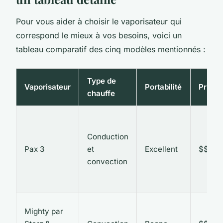
Pour vous aider à choisir le vaporisateur qui
correspond le mieux à vos besoins, voici un
tableau comparatif des cinq modèles mentionnés :
Type de
Vaporisateur
Portabilité
Prix
chauffe
Conduction
Pax 3
et
Excellent
$$$
convection
Mighty par